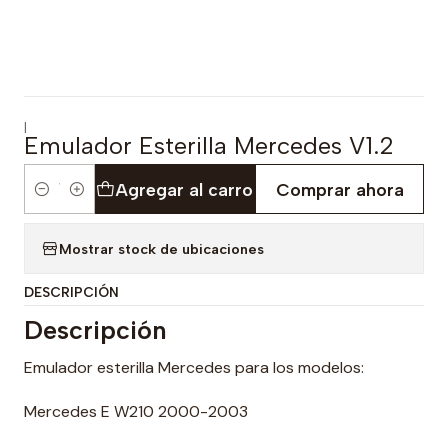
|
Emulador Esterilla Mercedes V1.2
Agregar al carro
Comprar ahora
Cantidad
Mostrar stock de ubicaciones
DESCRIPCIÓN
Descripción
Emulador esterilla Mercedes para los modelos:
Mercedes E W210 2000-2003