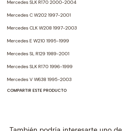
Mercedes SLK R170 2000-2004
Mercedes C W202 1997-2001
Mercedes CLK W208 1997-2003
Mercedes E W210 1995-1999
Mercedes SL R129 1989-2001
Mercedes SLK R170 1996-1999
Mercedes V W638 1995-2003
COMPARTIR ESTE PRODUCTO
También podría interesarte uno de