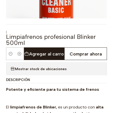
|
Limpiafrenos profesional Blinker
500ml
Agregar al carro
Comprar ahora
Cantidad
Mostrar stock de ubicaciones
DESCRIPCIÓN
Potente y eficiente para tu sistema de frenos
El
limpiafrenos de Blinker,
es un producto con
alta