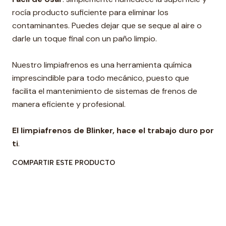
rocía producto suficiente para eliminar los
contaminantes. Puedes dejar que se seque al aire o
darle un toque final con un paño limpio.
Nuestro limpiafrenos es una herramienta química
imprescindible para todo mecánico, puesto que
facilita el mantenimiento de sistemas de frenos de
manera eficiente y profesional.
El limpiafrenos de Blinker, hace el trabajo duro por
ti
.
COMPARTIR ESTE PRODUCTO